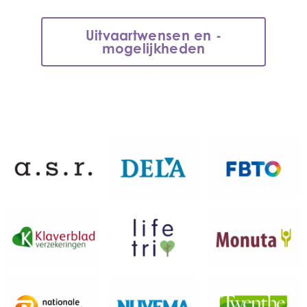
Uitvaartwensen en -
mogelijkheden