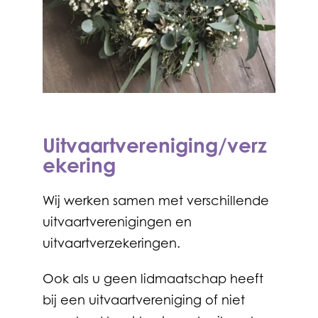
Uitvaartvereniging/verz
ekering
Wij werken samen met verschillende
uitvaartverenigingen en
uitvaartverzekeringen.
Ook als u geen lidmaatschap heeft
bij een uitvaartvereniging of niet