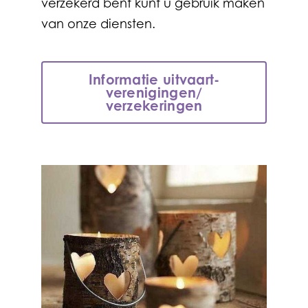
verzekerd bent kunt u gebruik maken
van onze diensten.
Informatie uitvaart­
verenigingen/
verzekeringen