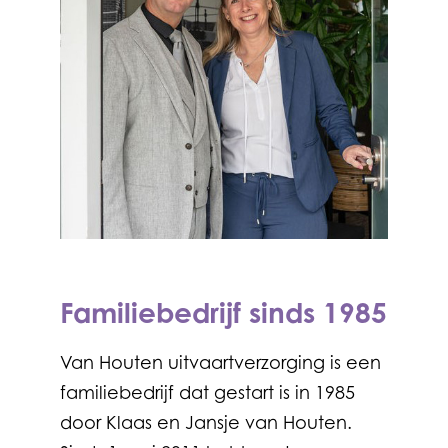
Familiebedrijf sinds 1985
Van Houten uitvaartverzorging is een
familiebedrijf dat gestart is in 1985
door Klaas en Jansje van Houten.