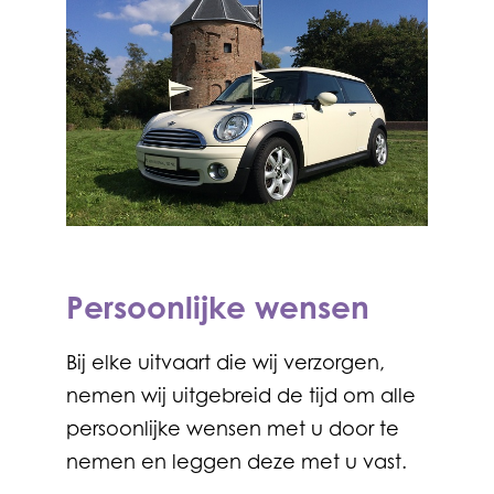
Persoonlijke wensen
Bij elke uitvaart die wij verzorgen,
nemen wij uitgebreid de tijd om alle
persoonlijke wensen met u door te
nemen en leggen deze met u vast.