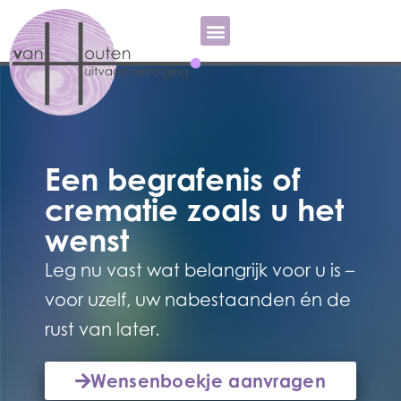
Een begrafenis of
crematie zoals u het
wenst
Leg nu vast wat belangrijk voor u is –
voor uzelf, uw nabestaanden én de
rust van later.
Wensenboekje aanvragen