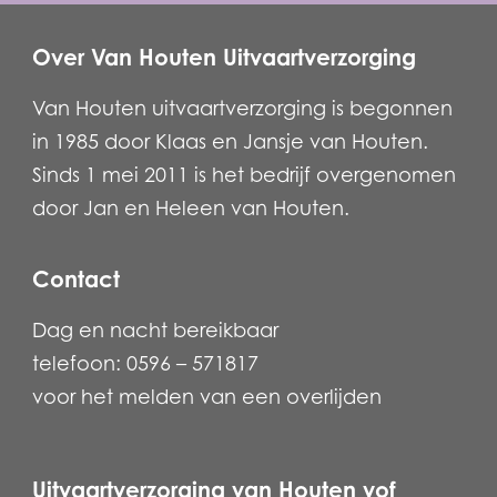
Over Van Houten Uitvaartverzorging
Van Houten uitvaartverzorging is begonnen
in 1985 door Klaas en Jansje van Houten.
Sinds 1 mei 2011 is het bedrijf overgenomen
door Jan en Heleen van Houten.
Contact
Dag en nacht bereikbaar
telefoon: 0596 – 571817
voor het melden van een overlijden
Uitvaartverzorging van Houten vof