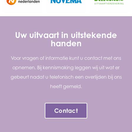
Uw uitvaart in uitstekende
handen
Voor vragen of informatie kunt u contact met ons
opnemen. Bij kennismaking leggen wij uit wat er
gebeurt nadat u telefonisch een overlijden bij ons
heeft gemeld.
Contact