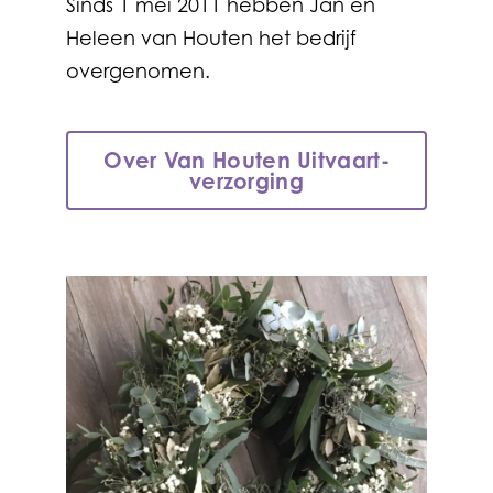
Sinds 1 mei 2011 hebben Jan en
Heleen van Houten het bedrijf
overgenomen.
Over Van Houten Uitvaart­
verzorging