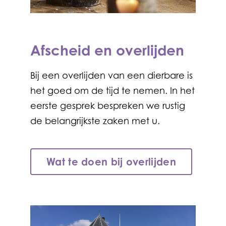
Afscheid en overlijden
Bij een overlijden van een dierbare is
het goed om de tijd te nemen. In het
eerste gesprek bespreken we rustig
de belangrijkste zaken met u.
Wat te doen bij overlijden