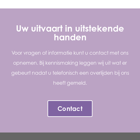
Uw uitvaart in uitstekende
handen
Voor vragen of informatie kunt u contact met ons
opnemen. Bij kennismaking leggen wij uit wat er
gebeurt nadat u telefonisch een overlijden bij ons
heeft gemeld.
Contact