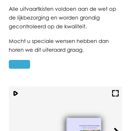
Alle uitvaartkisten voldoen aan de wet op
de lijkbezorging en worden grondig
gecontroleerd op de kwaliteit.
Mocht u speciale wensen hebben dan
horen we dit uiteraard graag.
Tarieven