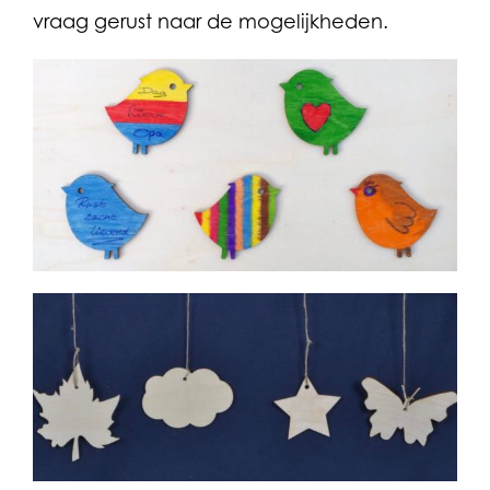
vraag gerust naar de mogelijkheden.