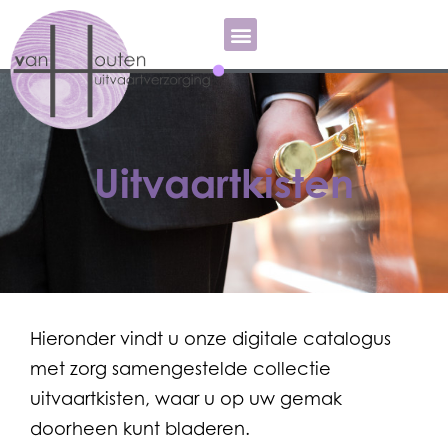
Uitvaartkisten
Hieronder vindt u onze digitale catalogus
met zorg samengestelde collectie
uitvaartkisten, waar u op uw gemak
doorheen kunt bladeren.