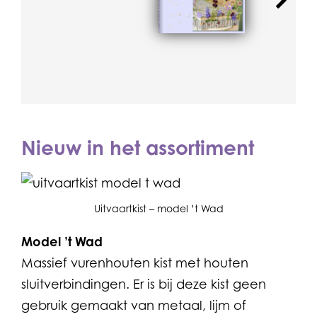
Nieuw in het assortiment
Uitvaartkist – model ’t Wad
Model ’t Wad
Massief vurenhouten kist met houten
sluitverbindingen. Er is bij deze kist geen
gebruik gemaakt van metaal, lijm of