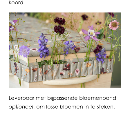
koord.
Leverbaar met bijpassende bloemenband
optioneel
, om losse bloemen in te steken.