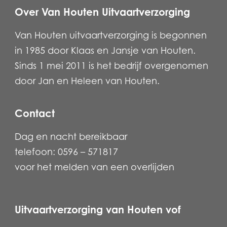
Over Van Houten Uitvaartverzorging
Van Houten uitvaartverzorging is begonnen
in 1985 door Klaas en Jansje van Houten.
Sinds 1 mei 2011 is het bedrijf overgenomen
door Jan en Heleen van Houten.
Contact
Dag en nacht bereikbaar
telefoon: 0596 – 571817
voor het melden van een overlijden
Uitvaartverzorging van Houten vof