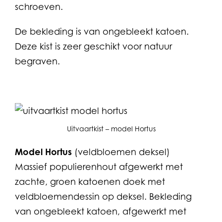
schroeven.
De bekleding is van ongebleekt katoen.
Deze kist is zeer geschikt voor natuur
begraven.
Uitvaartkist – model Hortus
Model Hortus
(veldbloemen deksel)
Massief populierenhout afgewerkt met
zachte, groen katoenen doek met
veldbloemendessin op deksel. Bekleding
van ongebleekt katoen, afgewerkt met