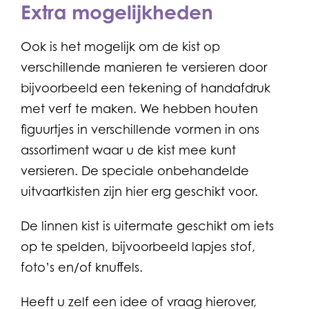
Extra mogelijkheden
Ook is het mogelijk om de kist op
verschillende manieren te versieren door
bijvoorbeeld een tekening of handafdruk
met verf te maken. We hebben houten
figuurtjes in verschillende vormen in ons
assortiment waar u de kist mee kunt
versieren. De speciale onbehandelde
uitvaartkisten zijn hier erg geschikt voor.
De linnen kist is uitermate geschikt om iets
op te spelden, bijvoorbeeld lapjes stof,
foto’s en/of knuffels.
Heeft u zelf een idee of vraag hierover,