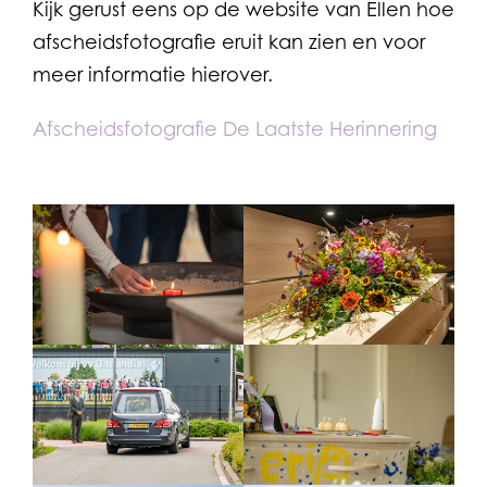
Kijk gerust eens op de website van Ellen hoe
afscheidsfotografie eruit kan zien en voor
meer informatie hierover.
Afscheidsfotografie De Laatste Herinnering