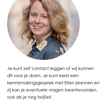
Je kunt zelf contact leggen of wij kunnen
dit voor je doen. Je kunt eerst een
kennismakingsgesprek met Ellen plannen en
zij kan je eventuele vragen beantwoorden,
ook als je nog twijfelt.