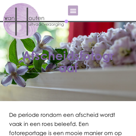
Afscheidsfotogr
aaf
De periode rondom een afscheid wordt
vaak in een roes beleefd. Een
fotoreportage is een mooie manier om op