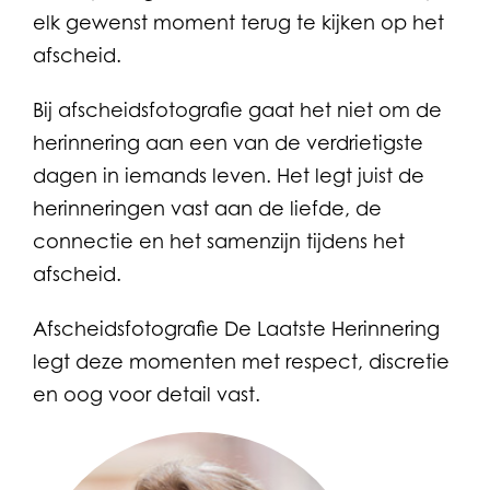
elk gewenst moment terug te kijken op het
afscheid.
Bij afscheidsfotografie gaat het niet om de
herinnering aan een van de verdrietigste
dagen in iemands leven. Het legt juist de
herinneringen vast aan de liefde, de
connectie en het samenzijn tijdens het
afscheid.
Afscheidsfotografie De Laatste Herinnering
legt deze momenten met respect, discretie
en oog voor detail vast.