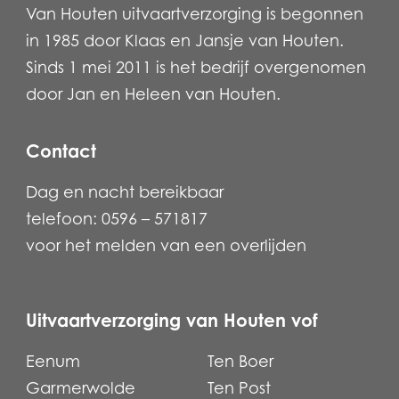
Van Houten uitvaartverzorging is begonnen
in 1985 door Klaas en Jansje van Houten.
Sinds 1 mei 2011 is het bedrijf overgenomen
door Jan en Heleen van Houten.
Contact
Dag en nacht bereikbaar
telefoon: 0596 – 571817
voor het melden van een overlijden
Uitvaartverzorging van Houten vof
Eenum
Ten Boer
Garmerwolde
Ten Post