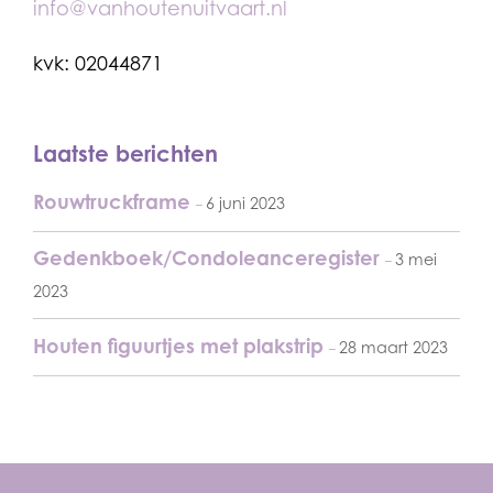
info@vanhoutenuitvaart.nl
kvk: 02044871
Laatste berichten
Rouwtruckframe
6 juni 2023
Gedenkboek/Condoleanceregister
3 mei
2023
Houten figuurtjes met plakstrip
28 maart 2023