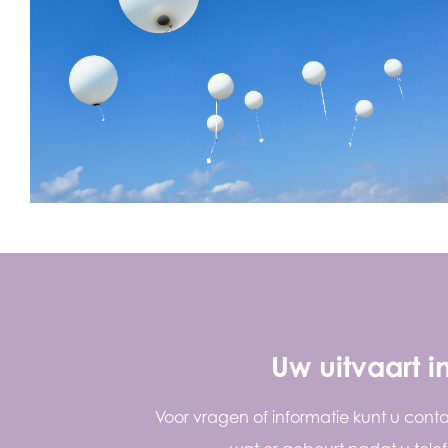
Uw uitvaart 
Voor vragen of informatie kunt u cont