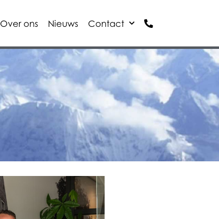
Over ons
Nieuws
Contact