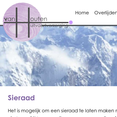
Home
Overlijde
Sieraad
Het is mogelijk om een sieraad te laten maken